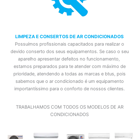
LIMPEZA E CONSERTOS DE AR CONDICIONADOS
Possuímos profissionais capacitados para realizar o
devido conserto dos seus equipamentos. Se caso o seu
aparelho apresentar defeitos no funcionamento,
estamos preparados para te atender com máximo de
prioridade, atendendo a todas as marcas e btus, pois
sabemos que o ar condicionado é um equipamento
importantíssimo para o conforto de nossos clientes.
TRABALHAMOS COM TODOS OS MODELOS DE AR
CONDICIONADOS