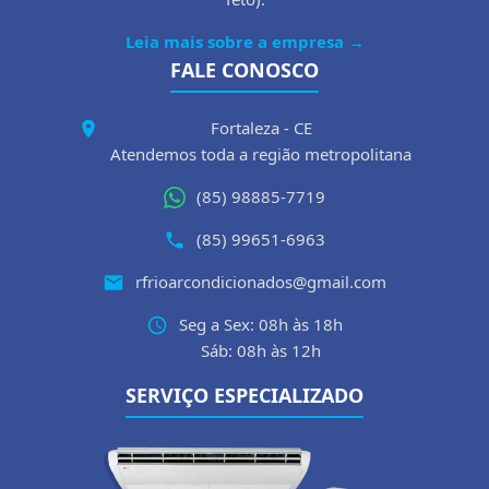
Leia mais sobre a empresa →
FALE CONOSCO
Fortaleza - CE
Atendemos toda a região metropolitana
(85) 98885-7719
(85) 99651-6963
rfrioarcondicionados@gmail.com
Seg a Sex: 08h às 18h
Sáb: 08h às 12h
SERVIÇO ESPECIALIZADO