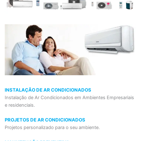
INSTALAÇÃO DE AR CONDICIONADOS
Instalação de Ar Condicionados em Ambientes Empresariais
e residenciais.
PROJETOS DE AR CONDICIONADOS
Projetos personalizado para o seu ambiente.