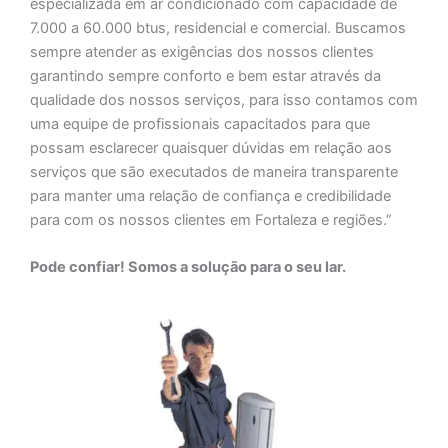
especializada em ar condicionado com capacidade de
7.000 a 60.000 btus, residencial e comercial. Buscamos
sempre atender as exigências dos nossos clientes
garantindo sempre conforto e bem estar através da
qualidade dos nossos serviços, para isso contamos com
uma equipe de profissionais capacitados para que
possam esclarecer quaisquer dúvidas em relação aos
serviços que são executados de maneira transparente
para manter uma relação de confiança e credibilidade
para com os nossos clientes em Fortaleza e regiões.”
Pode confiar! Somos a solução para o seu lar.