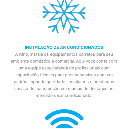
INSTALAÇÃO DE AR CONDICIONADOS
A Rfrio, instala os equipamentos corretos para seu
ambiente doméstico e comercial. Aqui você conta com
uma equipe especializada de profissionais com
capacitação técnica para prestar serviços com um
padrão ímpar de qualidade. Instalamos e prestamos
serviço de manutenção em marcas de destaque no
mercado de ar condicionado.