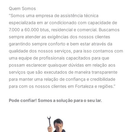
Quem Somos
“Somos uma empresa de assistência técnica
especializada em ar condicionado com capacidade de
7.000 a 60.000 btus, residencial e comercial. Buscamos
sempre atender as exigências dos nossos clientes
garantindo sempre conforto e bem estar através da
qualidade dos nossos serviços, para isso contamos com
uma equipe de profissionais capacitados para que
possam esclarecer quaisquer dúvidas em relação aos
serviços que são executados de maneira transparente
para manter uma relação de confiança e credibilidade
para com os nossos clientes em Fortaleza e regiões.”
Pode confiar! Somos a solução para o seu lar.