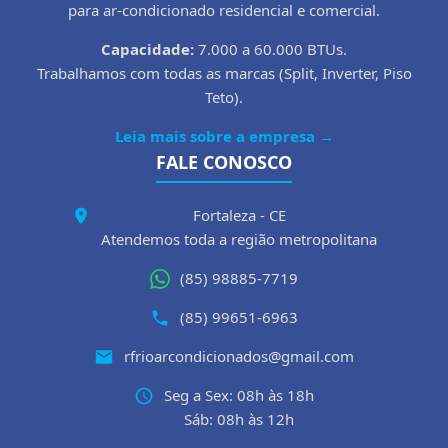
para ar-condicionado residencial e comercial.
Capacidade:
7.000 a 60.000 BTUs.
Trabalhamos com todas as marcas (Split, Inverter, Piso
Teto).
Leia mais sobre a empresa →
FALE CONOSCO
Fortaleza - CE
Atendemos toda a região metropolitana
(85) 98885-7719
(85) 99651-6963
rfrioarcondicionados@gmail.com
Seg a Sex: 08h às 18h
Sáb: 08h às 12h