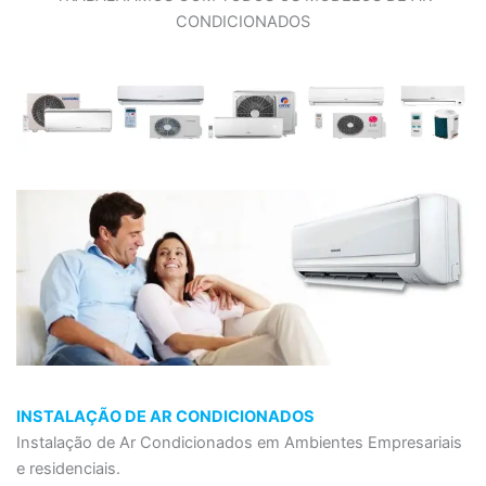
CONDICIONADOS
INSTALAÇÃO DE AR CONDICIONADOS
Instalação de Ar Condicionados em Ambientes Empresariais
e residenciais.