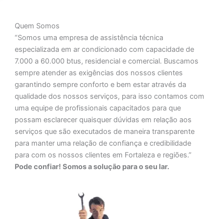
Quem Somos
“Somos uma empresa de assistência técnica
especializada em ar condicionado com capacidade de
7.000 a 60.000 btus, residencial e comercial. Buscamos
sempre atender as exigências dos nossos clientes
garantindo sempre conforto e bem estar através da
qualidade dos nossos serviços, para isso contamos com
uma equipe de profissionais capacitados para que
possam esclarecer quaisquer dúvidas em relação aos
serviços que são executados de maneira transparente
para manter uma relação de confiança e credibilidade
para com os nossos clientes em Fortaleza e regiões.”
Pode confiar! Somos a solução para o seu lar.