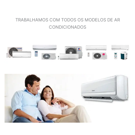
TRABALHAMOS COM TODOS OS MODELOS DE AR
CONDICIONADOS