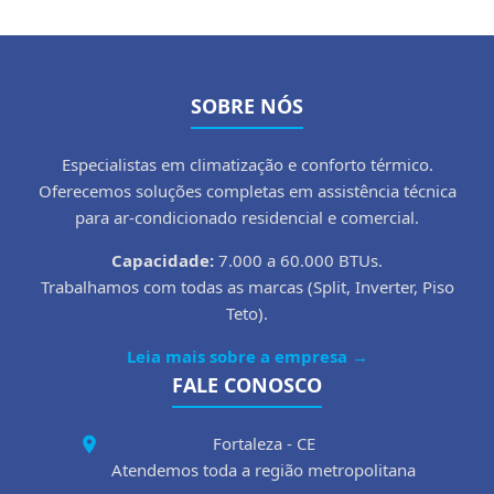
SOBRE NÓS
Especialistas em climatização e conforto térmico.
Oferecemos soluções completas em assistência técnica
para ar-condicionado residencial e comercial.
Capacidade:
7.000 a 60.000 BTUs.
Trabalhamos com todas as marcas (Split, Inverter, Piso
Teto).
Leia mais sobre a empresa →
FALE CONOSCO
Fortaleza - CE
Atendemos toda a região metropolitana