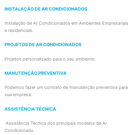
INSTALAÇÃO DE AR CONDICIONADOS
Instalação de Ar Condicionados em Ambientes Empresariais
e residenciais.
PROJETOS DE AR CONDICIONADOS
Projetos personalizado para o seu ambiente.
MANUTENÇÃO PREVENTIVA
Podemos fazer um contrato de manutenção preventiva para
sua empresa.
ASSISTÊNCIA TÉCNICA
Assistência Técnica dos principais modelos de Ar
Condicionado.