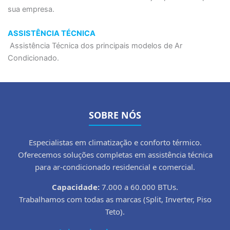
sua empresa.
ASSISTÊNCIA TÉCNICA
Assistência Técnica dos principais modelos de Ar
Condicionado.
SOBRE NÓS
Especialistas em climatização e conforto térmico.
Oferecemos soluções completas em assistência técnica
para ar-condicionado residencial e comercial.
Capacidade:
7.000 a 60.000 BTUs.
Trabalhamos com todas as marcas (Split, Inverter, Piso
Teto).