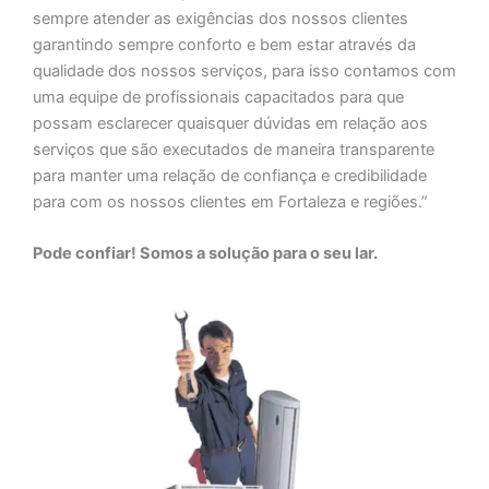
sempre atender as exigências dos nossos clientes
garantindo sempre conforto e bem estar através da
qualidade dos nossos serviços, para isso contamos com
uma equipe de profissionais capacitados para que
possam esclarecer quaisquer dúvidas em relação aos
serviços que são executados de maneira transparente
para manter uma relação de confiança e credibilidade
para com os nossos clientes em Fortaleza e regiões.”
Pode confiar! Somos a solução para o seu lar.