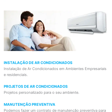
INSTALAÇÃO DE AR CONDICIONADOS
Instalação de Ar Condicionados em Ambientes Empresariais
e residenciais.
PROJETOS DE AR CONDICIONADOS
Projetos personalizado para o seu ambiente.
MANUTENÇÃO PREVENTIVA
Podemos fazer um contrato de manutenção preventiva para