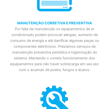
MANUTENÇÃO CORRETIVA E PREVENTIVA
Por falta de manutenção os equipamentos de ar
condicionado podem provocar alergias, aumento de
consumo de energia e até danificar algumas peças ou
componentes eletrônicos. Prestamos serviços de
manutenção preventiva periódica e higienização do
sistema. Mantendo o correto funcionamento dos
equipamentos para não haver sobrecarga em seu uso
com o acumulo de poeira, fungos e ácaros.