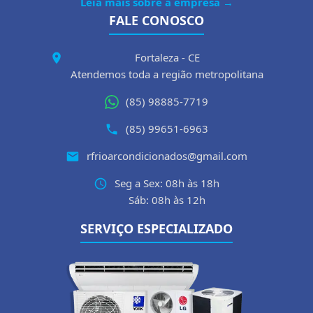
Leia mais sobre a empresa →
FALE CONOSCO
Fortaleza - CE
Atendemos toda a região metropolitana
(85) 98885-7719
(85) 99651-6963
rfrioarcondicionados@gmail.com
Seg a Sex: 08h às 18h
Sáb: 08h às 12h
SERVIÇO ESPECIALIZADO