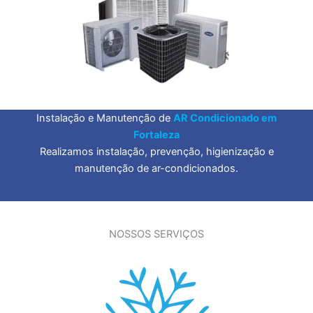
Instalação e Manutenção de
AR Condicionado em
Fortaleza
Realizamos instalação, prevenção, higienização e
manutenção de ar-condicionados.
NOSSOS SERVIÇOS