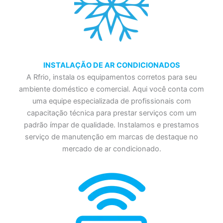
INSTALAÇÃO DE AR CONDICIONADOS
A Rfrio, instala os equipamentos corretos para seu
ambiente doméstico e comercial. Aqui você conta com
uma equipe especializada de profissionais com
capacitação técnica para prestar serviços com um
padrão ímpar de qualidade. Instalamos e prestamos
serviço de manutenção em marcas de destaque no
mercado de ar condicionado.