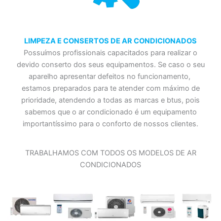
LIMPEZA E CONSERTOS DE AR CONDICIONADOS
Possuímos profissionais capacitados para realizar o
devido conserto dos seus equipamentos. Se caso o seu
aparelho apresentar defeitos no funcionamento,
estamos preparados para te atender com máximo de
prioridade, atendendo a todas as marcas e btus, pois
sabemos que o ar condicionado é um equipamento
importantíssimo para o conforto de nossos clientes.
TRABALHAMOS COM TODOS OS MODELOS DE AR
CONDICIONADOS