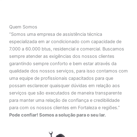
Quem Somos
“Somos uma empresa de assistência técnica
especializada em ar condicionado com capacidade de
7.000 a 60.000 btus, residencial e comercial. Buscamos
sempre atender as exigências dos nossos clientes
garantindo sempre conforto e bem estar através da
qualidade dos nossos serviços, para isso contamos com
uma equipe de profissionais capacitados para que
possam esclarecer quaisquer dúvidas em relação aos
serviços que são executados de maneira transparente
para manter uma relação de confiança e credibilidade
para com os nossos clientes em Fortaleza e regiões.”
Pode confiar! Somos a solução para o seu lar.