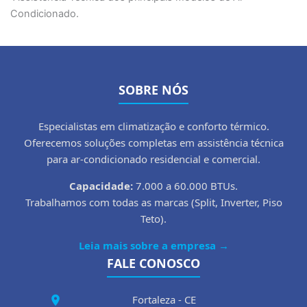
Condicionado.
SOBRE NÓS
Especialistas em climatização e conforto térmico.
Oferecemos soluções completas em assistência técnica
para ar-condicionado residencial e comercial.
Capacidade:
7.000 a 60.000 BTUs.
Trabalhamos com todas as marcas (Split, Inverter, Piso
Teto).
Leia mais sobre a empresa →
FALE CONOSCO
Fortaleza - CE