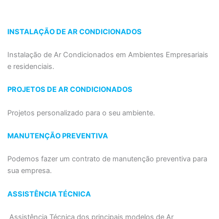
INSTALAÇÃO DE AR CONDICIONADOS
Instalação de Ar Condicionados em Ambientes Empresariais
e residenciais.
PROJETOS DE AR CONDICIONADOS
Projetos personalizado para o seu ambiente.
MANUTENÇÃO PREVENTIVA
Podemos fazer um contrato de manutenção preventiva para
sua empresa.
ASSISTÊNCIA TÉCNICA
Assistência Técnica dos principais modelos de Ar