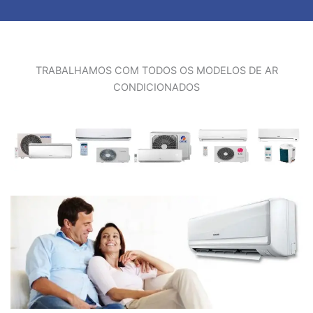
TRABALHAMOS COM TODOS OS MODELOS DE AR
CONDICIONADOS