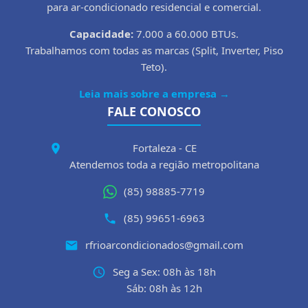
para ar-condicionado residencial e comercial.
Capacidade:
7.000 a 60.000 BTUs.
Trabalhamos com todas as marcas (Split, Inverter, Piso
Teto).
Leia mais sobre a empresa →
FALE CONOSCO
Fortaleza - CE
Atendemos toda a região metropolitana
(85) 98885-7719
(85) 99651-6963
rfrioarcondicionados@gmail.com
Seg a Sex: 08h às 18h
Sáb: 08h às 12h