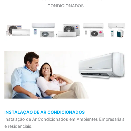
CONDICIONADOS
INSTALAÇÃO DE AR CONDICIONADOS
Instalação de Ar Condicionados em Ambientes Empresariais
e residenciais.