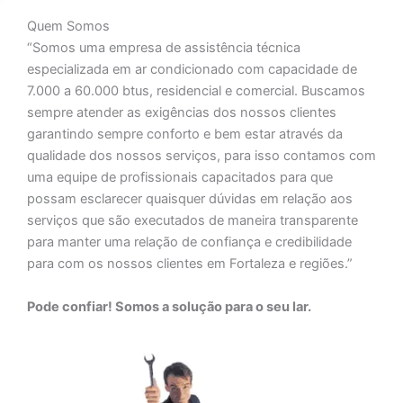
Quem Somos
“Somos uma empresa de assistência técnica
especializada em ar condicionado com capacidade de
7.000 a 60.000 btus, residencial e comercial. Buscamos
sempre atender as exigências dos nossos clientes
garantindo sempre conforto e bem estar através da
qualidade dos nossos serviços, para isso contamos com
uma equipe de profissionais capacitados para que
possam esclarecer quaisquer dúvidas em relação aos
serviços que são executados de maneira transparente
para manter uma relação de confiança e credibilidade
para com os nossos clientes em Fortaleza e regiões.”
Pode confiar! Somos a solução para o seu lar.