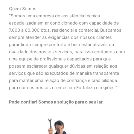
Quem Somos
“Somos uma empresa de assistência técnica
especializada em ar condicionado com capacidade de
7.000 a 60.000 btus, residencial e comercial. Buscamos
sempre atender as exigências dos nossos clientes
garantindo sempre conforto e bem estar através da
qualidade dos nossos serviços, para isso contamos com
uma equipe de profissionais capacitados para que
possam esclarecer quaisquer dúvidas em relação aos
serviços que são executados de maneira transparente
para manter uma relação de confiança e credibilidade
para com os nossos clientes em Fortaleza e regiões.”
Pode confiar! Somos a solução para o seu lar.