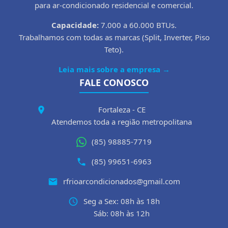
para ar-condicionado residencial e comercial.
Capacidade:
7.000 a 60.000 BTUs.
Trabalhamos com todas as marcas (Split, Inverter, Piso
Teto).
Leia mais sobre a empresa →
FALE CONOSCO
Fortaleza - CE
Atendemos toda a região metropolitana
(85) 98885-7719
(85) 99651-6963
rfrioarcondicionados@gmail.com
Seg a Sex: 08h às 18h
Sáb: 08h às 12h