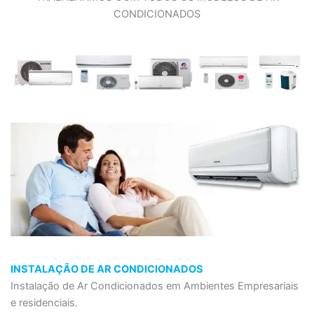
CONDICIONADOS
INSTALAÇÃO DE AR CONDICIONADOS
Instalação de Ar Condicionados em Ambientes Empresariais
e residenciais.