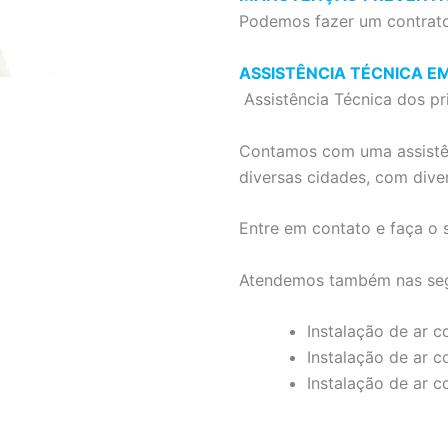
Podemos fazer um contrato
ASSISTÊNCIA TÉCNICA E
Assistência Técnica dos pr
Contamos com uma assistên
diversas cidades, com divers
Entre em contato e faça o 
Atendemos também nas segu
Instalação de ar 
Instalação de ar 
Instalação de ar 