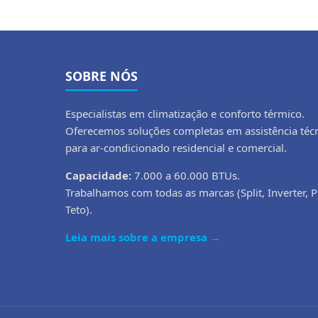
SOBRE NÓS
Especialistas em climatização e conforto térmico.
Oferecemos soluções completas em assistência téc
para ar-condicionado residencial e comercial.
Capacidade:
7.000 a 60.000 BTUs.
Trabalhamos com todas as marcas (Split, Inverter, P
Teto).
Leia mais sobre a empresa →