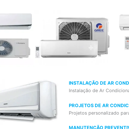
INSTALAÇÃO DE AR CON
Instalação de Ar Condicion
PROJETOS DE AR CONDI
Projetos personalizado par
MANUTENÇÃO PREVENTI