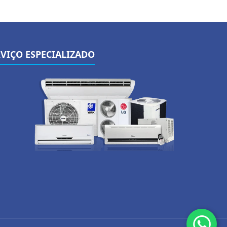
RVIÇO ESPECIALIZADO