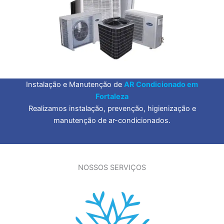
Instalação e Manutenção de
AR Condicionado em
Fortaleza
Realizamos instalação, prevenção, higienização e
manutenção de ar-condicionados.
NOSSOS SERVIÇOS