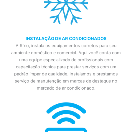
INSTALAÇÃO DE AR CONDICIONADOS
A Rfrio, instala os equipamentos corretos para seu
ambiente doméstico e comercial. Aqui você conta com
uma equipe especializada de profissionais com
capacitação técnica para prestar serviços com um
padrão ímpar de qualidade. Instalamos e prestamos
serviço de manutenção em marcas de destaque no
mercado de ar condicionado.