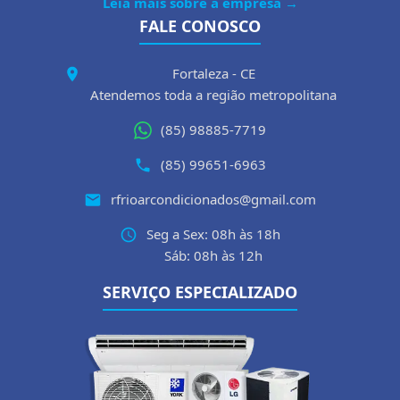
Leia mais sobre a empresa →
FALE CONOSCO
Fortaleza - CE
Atendemos toda a região metropolitana
(85) 98885-7719
(85) 99651-6963
rfrioarcondicionados@gmail.com
Seg a Sex: 08h às 18h
Sáb: 08h às 12h
SERVIÇO ESPECIALIZADO