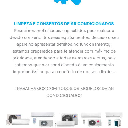
LIMPEZA E CONSERTOS DE AR CONDICIONADOS
Possuímos profissionais capacitados para realizar o
devido conserto dos seus equipamentos. Se caso o seu
aparelho apresentar defeitos no funcionamento,
estamos preparados para te atender com máximo de
prioridade, atendendo a todas as marcas e btus, pois
sabemos que o ar condicionado é um equipamento
importantíssimo para o conforto de nossos clientes.
TRABALHAMOS COM TODOS OS MODELOS DE AR
CONDICIONADOS