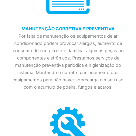
MANUTENÇÃO CORRETIVA E PREVENTIVA
Por falta de manutenção os equipamentos de ar
condicionado podem provocar alergias, aumento de
consumo de energia e até danificar algumas peças ou
componentes eletrônicos. Prestamos serviços de
manutenção preventiva periódica e higienização do
sistema. Mantendo o correto funcionamento dos
equipamentos para não haver sobrecarga em seu uso
com o acumulo de poeira, fungos e ácaros.