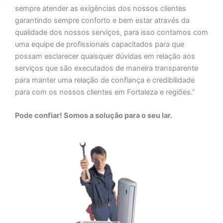
sempre atender as exigências dos nossos clientes
garantindo sempre conforto e bem estar através da
qualidade dos nossos serviços, para isso contamos com
uma equipe de profissionais capacitados para que
possam esclarecer quaisquer dúvidas em relação aos
serviços que são executados de maneira transparente
para manter uma relação de confiança e credibilidade
para com os nossos clientes em Fortaleza e regiões.”
Pode confiar! Somos a solução para o seu lar.