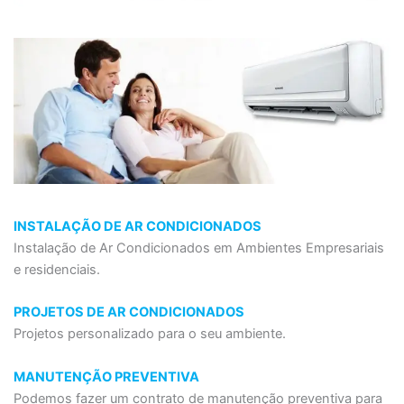
INSTALAÇÃO DE AR CONDICIONADOS
Instalação de Ar Condicionados em Ambientes Empresariais
e residenciais.
PROJETOS DE AR CONDICIONADOS
Projetos personalizado para o seu ambiente.
MANUTENÇÃO PREVENTIVA
Podemos fazer um contrato de manutenção preventiva para