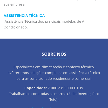
sua empresa.
ASSISTÊNCIA TÉCNICA
Assistência Técnica dos principais modelos de Ar
Condicionado.
SOBRE NÓS
Especialistas em climatização e conforto térmico.
Oferecemos soluções completas em assistência técnica
para ar-condicionado residencial e comercial.
Capacidade:
7.000 a 60.000 BTUs.
Trabalhamos com todas as marcas (Split, Inverter, Piso
Teto).