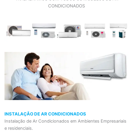
CONDICIONADOS
INSTALAÇÃO DE AR CONDICIONADOS
Instalação de Ar Condicionados em Ambientes Empresariais
e residenciais.