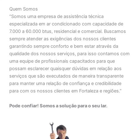
Quem Somos
“Somos uma empresa de assistência técnica
especializada em ar condicionado com capacidade de
7.000 a 60.000 btus, residencial e comercial. Buscamos
sempre atender as exigências dos nossos clientes
garantindo sempre conforto e bem estar através da
qualidade dos nossos serviços, para isso contamos com
uma equipe de profissionais capacitados para que
possam esclarecer quaisquer dúvidas em relação aos
serviços que são executados de maneira transparente
para manter uma relação de confiança e credibilidade
para com os nossos clientes em Fortaleza e regiões.”
Pode confiar! Somos a solução para o seu lar.