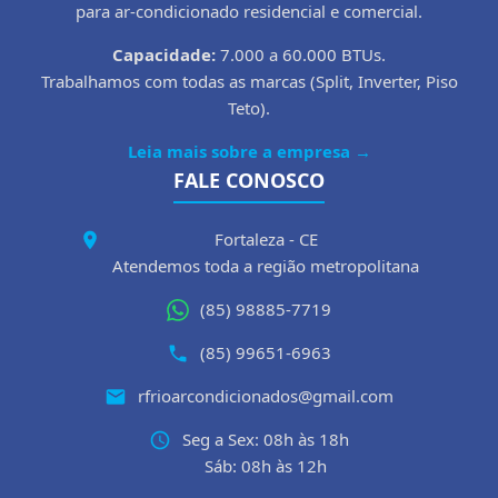
para ar-condicionado residencial e comercial.
Capacidade:
7.000 a 60.000 BTUs.
Trabalhamos com todas as marcas (Split, Inverter, Piso
Teto).
Leia mais sobre a empresa →
FALE CONOSCO
Fortaleza - CE
Atendemos toda a região metropolitana
(85) 98885-7719
(85) 99651-6963
rfrioarcondicionados@gmail.com
Seg a Sex: 08h às 18h
Sáb: 08h às 12h