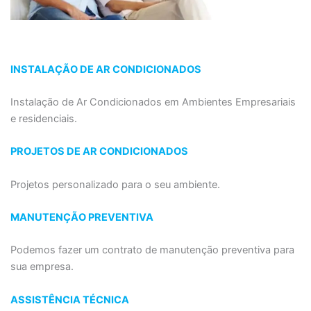
INSTALAÇÃO DE AR CONDICIONADOS
Instalação de Ar Condicionados em Ambientes Empresariais
e residenciais.
PROJETOS DE AR CONDICIONADOS
Projetos personalizado para o seu ambiente.
MANUTENÇÃO PREVENTIVA
Podemos fazer um contrato de manutenção preventiva para
sua empresa.
ASSISTÊNCIA TÉCNICA