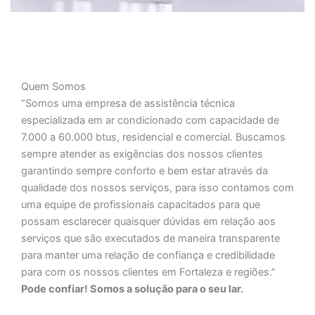
Quem Somos
“Somos uma empresa de assistência técnica
especializada em ar condicionado com capacidade de
7.000 a 60.000 btus, residencial e comercial. Buscamos
sempre atender as exigências dos nossos clientes
garantindo sempre conforto e bem estar através da
qualidade dos nossos serviços, para isso contamos com
uma equipe de profissionais capacitados para que
possam esclarecer quaisquer dúvidas em relação aos
serviços que são executados de maneira transparente
para manter uma relação de confiança e credibilidade
para com os nossos clientes em Fortaleza e regiões.”
Pode confiar! Somos a solução para o seu lar.