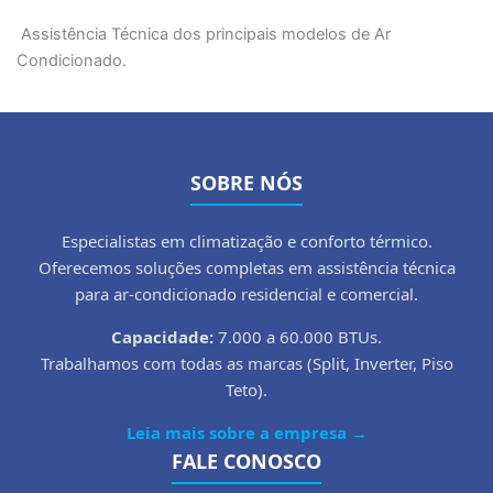
Assistência Técnica dos principais modelos de Ar
Condicionado.
SOBRE NÓS
Especialistas em climatização e conforto térmico.
Oferecemos soluções completas em assistência técnica
para ar-condicionado residencial e comercial.
Capacidade:
7.000 a 60.000 BTUs.
Trabalhamos com todas as marcas (Split, Inverter, Piso
Teto).
Leia mais sobre a empresa →
FALE CONOSCO