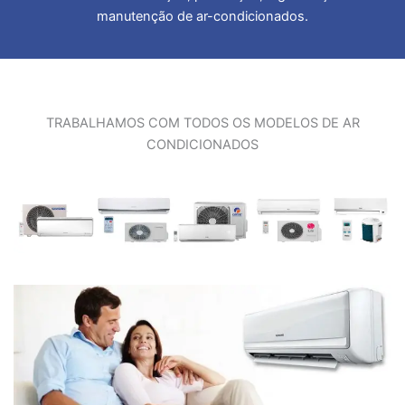
manutenção de ar-condicionados.
TRABALHAMOS COM TODOS OS MODELOS DE AR
CONDICIONADOS