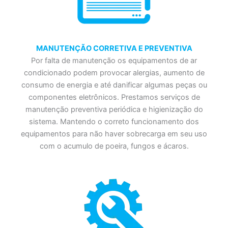
MANUTENÇÃO CORRETIVA E PREVENTIVA
Por falta de manutenção os equipamentos de ar
condicionado podem provocar alergias, aumento de
consumo de energia e até danificar algumas peças ou
componentes eletrônicos. Prestamos serviços de
manutenção preventiva periódica e higienização do
sistema. Mantendo o correto funcionamento dos
equipamentos para não haver sobrecarga em seu uso
com o acumulo de poeira, fungos e ácaros.