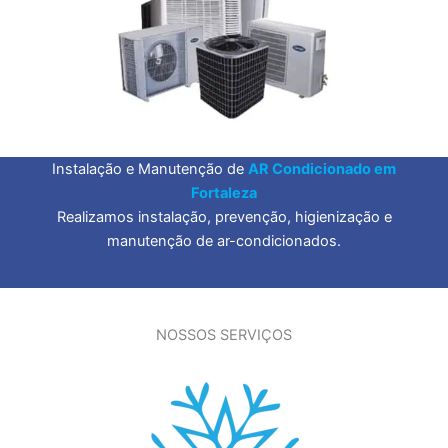
Instalação e Manutenção de
AR Condicionado em
Fortaleza
Realizamos instalação, prevenção, higienização e
manutenção de ar-condicionados.
NOSSOS SERVIÇOS