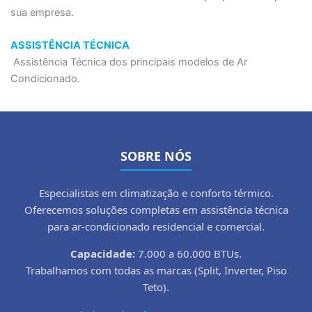
sua empresa.
ASSISTÊNCIA TÉCNICA
Assistência Técnica dos principais modelos de Ar
Condicionado.
SOBRE NÓS
Especialistas em climatização e conforto térmico.
Oferecemos soluções completas em assistência técnica
para ar-condicionado residencial e comercial.
Capacidade:
7.000 a 60.000 BTUs.
Trabalhamos com todas as marcas (Split, Inverter, Piso
Teto).