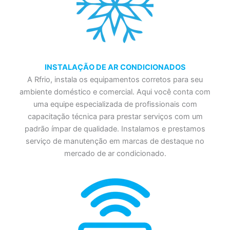
INSTALAÇÃO DE AR CONDICIONADOS
A Rfrio, instala os equipamentos corretos para seu
ambiente doméstico e comercial. Aqui você conta com
uma equipe especializada de profissionais com
capacitação técnica para prestar serviços com um
padrão ímpar de qualidade. Instalamos e prestamos
serviço de manutenção em marcas de destaque no
mercado de ar condicionado.