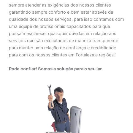
sempre atender as exigências dos nossos clientes
garantindo sempre conforto e bem estar através da
qualidade dos nossos serviços, para isso contamos com
uma equipe de profissionais capacitados para que
possam esclarecer quaisquer dúvidas em relação aos
serviços que são executados de maneira transparente
para manter uma relação de confiança e credibilidade
para com os nossos clientes em Fortaleza e regiões.”
Pode confiar! Somos a solução para o seu lar.