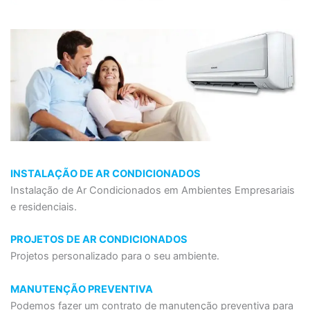
INSTALAÇÃO DE AR CONDICIONADOS
Instalação de Ar Condicionados em Ambientes Empresariais
e residenciais.
PROJETOS DE AR CONDICIONADOS
Projetos personalizado para o seu ambiente.
MANUTENÇÃO PREVENTIVA
Podemos fazer um contrato de manutenção preventiva para