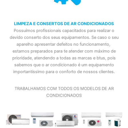
LIMPEZA E CONSERTOS DE AR CONDICIONADOS
Possuímos profissionais capacitados para realizar o
devido conserto dos seus equipamentos. Se caso o seu
aparelho apresentar defeitos no funcionamento,
estamos preparados para te atender com máximo de
prioridade, atendendo a todas as marcas e btus, pois
sabemos que o ar condicionado é um equipamento
importantíssimo para o conforto de nossos clientes.
TRABALHAMOS COM TODOS OS MODELOS DE AR
CONDICIONADOS