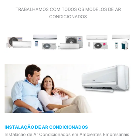
TRABALHAMOS COM TODOS OS MODELOS DE AR
CONDICIONADOS
INSTALAÇÃO DE AR CONDICIONADOS
Instalação de Ar Condicionados em Ambientes Empresariais