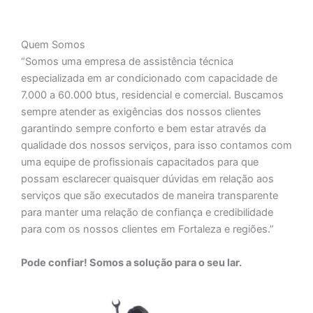
Quem Somos
“Somos uma empresa de assistência técnica
especializada em ar condicionado com capacidade de
7.000 a 60.000 btus, residencial e comercial. Buscamos
sempre atender as exigências dos nossos clientes
garantindo sempre conforto e bem estar através da
qualidade dos nossos serviços, para isso contamos com
uma equipe de profissionais capacitados para que
possam esclarecer quaisquer dúvidas em relação aos
serviços que são executados de maneira transparente
para manter uma relação de confiança e credibilidade
para com os nossos clientes em Fortaleza e regiões.”
Pode confiar! Somos a solução para o seu lar.