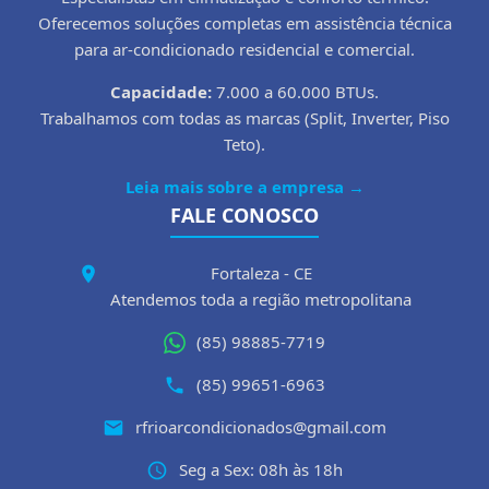
Oferecemos soluções completas em assistência técnica
para ar-condicionado residencial e comercial.
Capacidade:
7.000 a 60.000 BTUs.
Trabalhamos com todas as marcas (Split, Inverter, Piso
Teto).
Leia mais sobre a empresa →
FALE CONOSCO
Fortaleza - CE
Atendemos toda a região metropolitana
(85) 98885-7719
(85) 99651-6963
rfrioarcondicionados@gmail.com
Seg a Sex: 08h às 18h