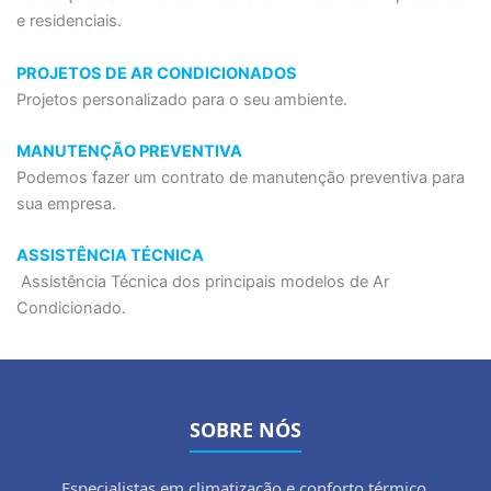
e residenciais.
PROJETOS DE AR CONDICIONADOS
Projetos personalizado para o seu ambiente.
MANUTENÇÃO PREVENTIVA
Podemos fazer um contrato de manutenção preventiva para
sua empresa.
ASSISTÊNCIA TÉCNICA
Assistência Técnica dos principais modelos de Ar
Condicionado.
SOBRE NÓS
Especialistas em climatização e conforto térmico.