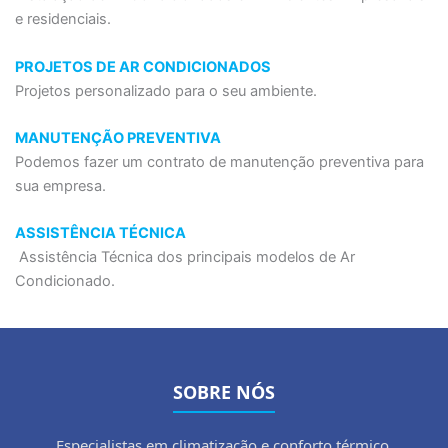
e residenciais.
PROJETOS DE AR CONDICIONADOS
Projetos personalizado para o seu ambiente.
MANUTENÇÃO PREVENTIVA
Podemos fazer um contrato de manutenção preventiva para
sua empresa.
ASSISTÊNCIA TÉCNICA
Assistência Técnica dos principais modelos de Ar
Condicionado.
SOBRE NÓS
Especialistas em climatização e conforto térmico.