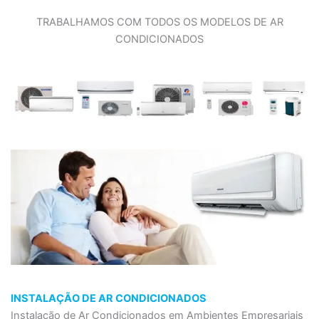
TRABALHAMOS COM TODOS OS MODELOS DE AR
CONDICIONADOS
INSTALAÇÃO DE AR CONDICIONADOS
Instalação de Ar Condicionados em Ambientes Empresariais