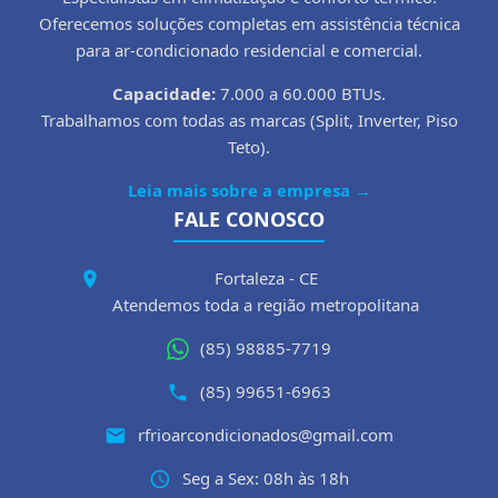
Oferecemos soluções completas em assistência técnica
para ar-condicionado residencial e comercial.
Capacidade:
7.000 a 60.000 BTUs.
Trabalhamos com todas as marcas (Split, Inverter, Piso
Teto).
Leia mais sobre a empresa →
FALE CONOSCO
Fortaleza - CE
Atendemos toda a região metropolitana
(85) 98885-7719
(85) 99651-6963
rfrioarcondicionados@gmail.com
Seg a Sex: 08h às 18h