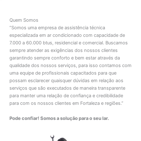
Quem Somos
“Somos uma empresa de assistência técnica
especializada em ar condicionado com capacidade de
7.000 a 60.000 btus, residencial e comercial. Buscamos
sempre atender as exigências dos nossos clientes
garantindo sempre conforto e bem estar através da
qualidade dos nossos serviços, para isso contamos com
uma equipe de profissionais capacitados para que
possam esclarecer quaisquer dúvidas em relação aos
serviços que são executados de maneira transparente
para manter uma relação de confiança e credibilidade
para com os nossos clientes em Fortaleza e regiões.”
Pode confiar! Somos a solução para o seu lar.