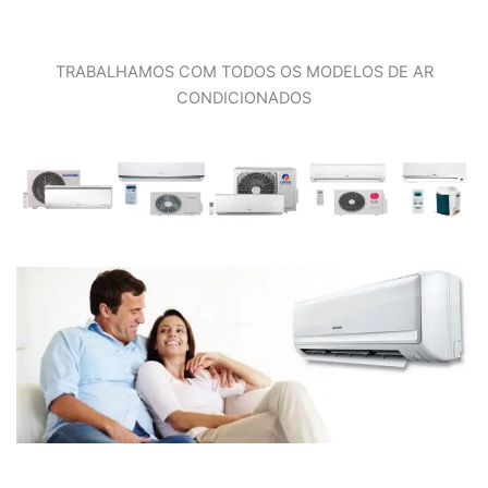
TRABALHAMOS COM TODOS OS MODELOS DE AR
CONDICIONADOS