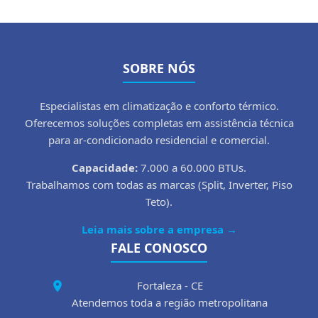
SOBRE NÓS
Especialistas em climatização e conforto térmico.
Oferecemos soluções completas em assistência técnica
para ar-condicionado residencial e comercial.
Capacidade:
7.000 a 60.000 BTUs.
Trabalhamos com todas as marcas (Split, Inverter, Piso
Teto).
Leia mais sobre a empresa →
FALE CONOSCO
Fortaleza - CE
Atendemos toda a região metropolitana