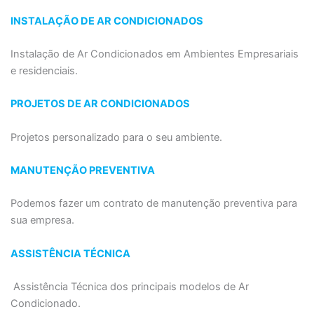
INSTALAÇÃO DE AR CONDICIONADOS
Instalação de Ar Condicionados em Ambientes Empresariais
e residenciais.
PROJETOS DE AR CONDICIONADOS
Projetos personalizado para o seu ambiente.
MANUTENÇÃO PREVENTIVA
Podemos fazer um contrato de manutenção preventiva para
sua empresa.
ASSISTÊNCIA TÉCNICA
Assistência Técnica dos principais modelos de Ar
Condicionado.