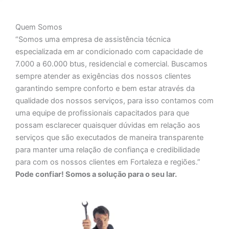
Quem Somos
“Somos uma empresa de assistência técnica
especializada em ar condicionado com capacidade de
7.000 a 60.000 btus, residencial e comercial. Buscamos
sempre atender as exigências dos nossos clientes
garantindo sempre conforto e bem estar através da
qualidade dos nossos serviços, para isso contamos com
uma equipe de profissionais capacitados para que
possam esclarecer quaisquer dúvidas em relação aos
serviços que são executados de maneira transparente
para manter uma relação de confiança e credibilidade
para com os nossos clientes em Fortaleza e regiões.”
Pode confiar! Somos a solução para o seu lar.