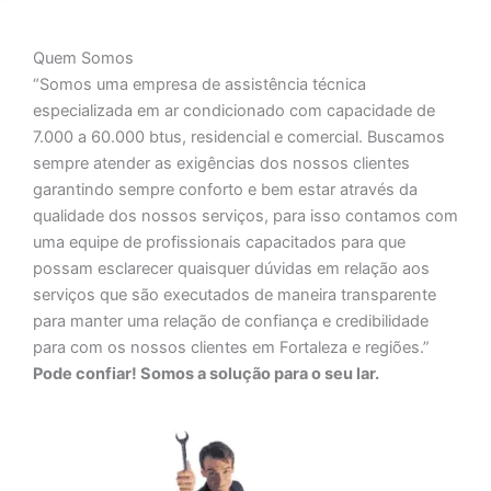
Quem Somos
“Somos uma empresa de assistência técnica
especializada em ar condicionado com capacidade de
7.000 a 60.000 btus, residencial e comercial. Buscamos
sempre atender as exigências dos nossos clientes
garantindo sempre conforto e bem estar através da
qualidade dos nossos serviços, para isso contamos com
uma equipe de profissionais capacitados para que
possam esclarecer quaisquer dúvidas em relação aos
serviços que são executados de maneira transparente
para manter uma relação de confiança e credibilidade
para com os nossos clientes em Fortaleza e regiões.”
Pode confiar! Somos a solução para o seu lar.