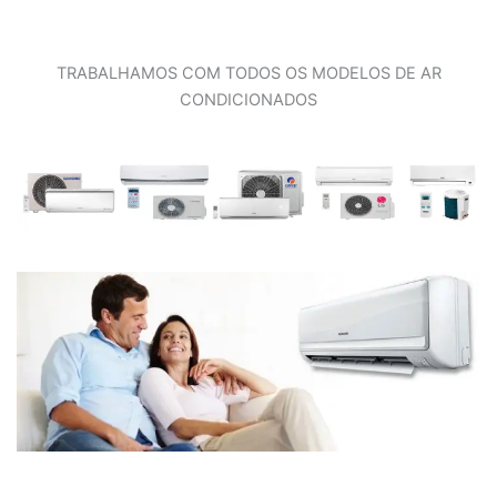
TRABALHAMOS COM TODOS OS MODELOS DE AR
CONDICIONADOS