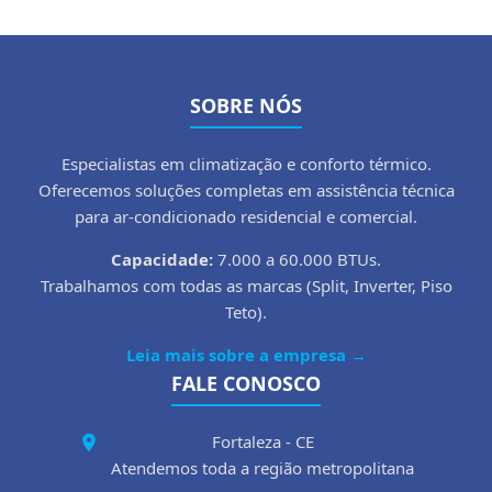
SOBRE NÓS
Especialistas em climatização e conforto térmico.
Oferecemos soluções completas em assistência técnica
para ar-condicionado residencial e comercial.
Capacidade:
7.000 a 60.000 BTUs.
Trabalhamos com todas as marcas (Split, Inverter, Piso
Teto).
Leia mais sobre a empresa →
FALE CONOSCO
Fortaleza - CE
Atendemos toda a região metropolitana