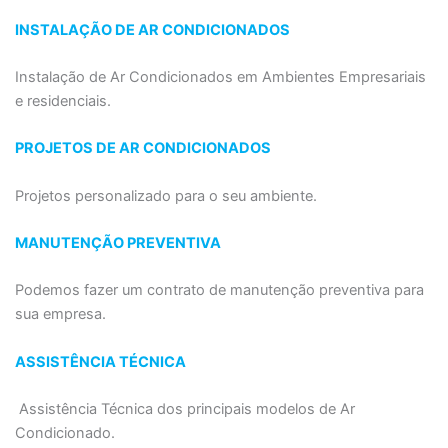
INSTALAÇÃO DE AR CONDICIONADOS
Instalação de Ar Condicionados em Ambientes Empresariais
e residenciais.
PROJETOS DE AR CONDICIONADOS
Projetos personalizado para o seu ambiente.
MANUTENÇÃO PREVENTIVA
Podemos fazer um contrato de manutenção preventiva para
sua empresa.
ASSISTÊNCIA TÉCNICA
Assistência Técnica dos principais modelos de Ar
Condicionado.