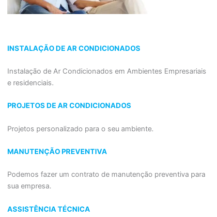
INSTALAÇÃO DE AR CONDICIONADOS
Instalação de Ar Condicionados em Ambientes Empresariais
e residenciais.
PROJETOS DE AR CONDICIONADOS
Projetos personalizado para o seu ambiente.
MANUTENÇÃO PREVENTIVA
Podemos fazer um contrato de manutenção preventiva para
sua empresa.
ASSISTÊNCIA TÉCNICA