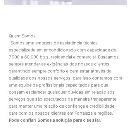
Quem Somos
“Somos uma empresa de assistência técnica
especializada em ar condicionado com capacidade de
7.000 a 60.000 btus, residencial e comercial. Buscamos
sempre atender as exigências dos nossos clientes
garantindo sempre conforto e bem estar através da
qualidade dos nossos serviços, para isso contamos com
uma equipe de profissionais capacitados para que
possam esclarecer quaisquer dúvidas em relação aos
serviços que são executados de maneira transparente
para manter uma relação de confiança e credibilidade
para com os nossos clientes em Fortaleza e regiões.”
Pode confiar! Somos a solução para o seu lar.