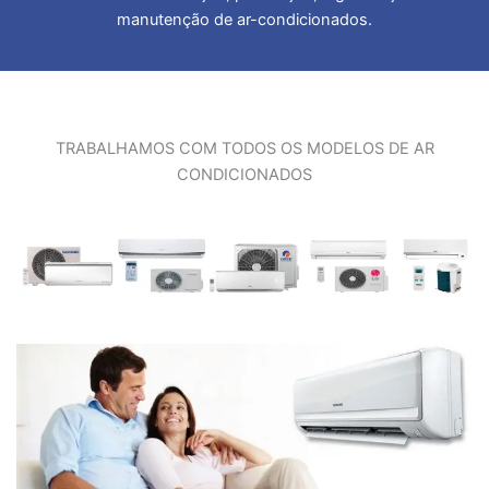
manutenção de ar-condicionados.
TRABALHAMOS COM TODOS OS MODELOS DE AR
CONDICIONADOS