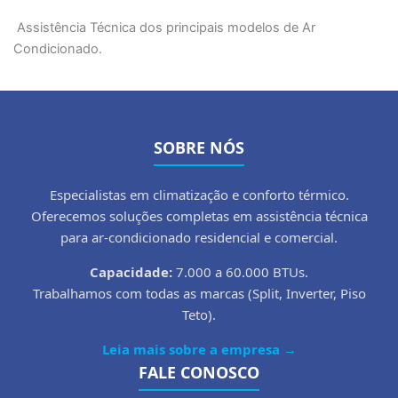
Assistência Técnica dos principais modelos de Ar
Condicionado.
SOBRE NÓS
Especialistas em climatização e conforto térmico.
Oferecemos soluções completas em assistência técnica
para ar-condicionado residencial e comercial.
Capacidade:
7.000 a 60.000 BTUs.
Trabalhamos com todas as marcas (Split, Inverter, Piso
Teto).
Leia mais sobre a empresa →
FALE CONOSCO