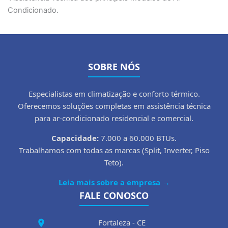
Condicionado.
SOBRE NÓS
Especialistas em climatização e conforto térmico.
Oferecemos soluções completas em assistência técnica
para ar-condicionado residencial e comercial.
Capacidade:
7.000 a 60.000 BTUs.
Trabalhamos com todas as marcas (Split, Inverter, Piso
Teto).
Leia mais sobre a empresa →
FALE CONOSCO
Fortaleza - CE