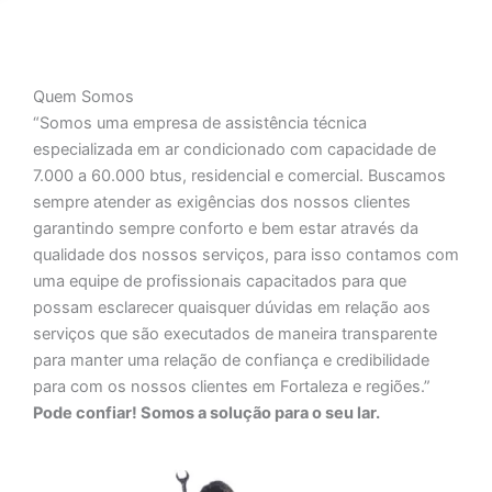
Quem Somos
“Somos uma empresa de assistência técnica
especializada em ar condicionado com capacidade de
7.000 a 60.000 btus, residencial e comercial. Buscamos
sempre atender as exigências dos nossos clientes
garantindo sempre conforto e bem estar através da
qualidade dos nossos serviços, para isso contamos com
uma equipe de profissionais capacitados para que
possam esclarecer quaisquer dúvidas em relação aos
serviços que são executados de maneira transparente
para manter uma relação de confiança e credibilidade
para com os nossos clientes em Fortaleza e regiões.”
Pode confiar! Somos a solução para o seu lar.