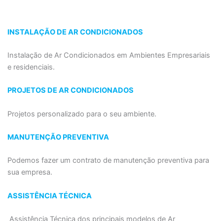
INSTALAÇÃO DE AR CONDICIONADOS
Instalação de Ar Condicionados em Ambientes Empresariais
e residenciais.
PROJETOS DE AR CONDICIONADOS
Projetos personalizado para o seu ambiente.
MANUTENÇÃO PREVENTIVA
Podemos fazer um contrato de manutenção preventiva para
sua empresa.
ASSISTÊNCIA TÉCNICA
Assistência Técnica dos principais modelos de Ar