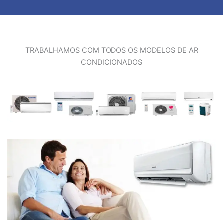
TRABALHAMOS COM TODOS OS MODELOS DE AR
CONDICIONADOS