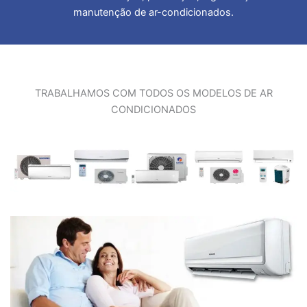
manutenção de ar-condicionados.
TRABALHAMOS COM TODOS OS MODELOS DE AR
CONDICIONADOS