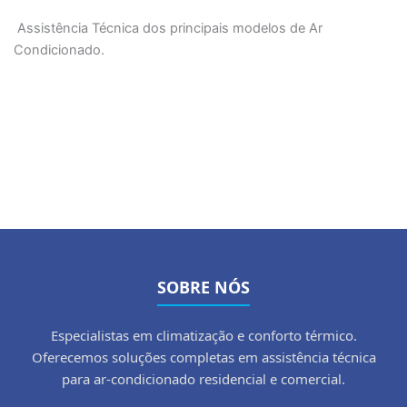
Assistência Técnica dos principais modelos de Ar
Condicionado.
SOBRE NÓS
Especialistas em climatização e conforto térmico.
Oferecemos soluções completas em assistência técnica
para ar-condicionado residencial e comercial.