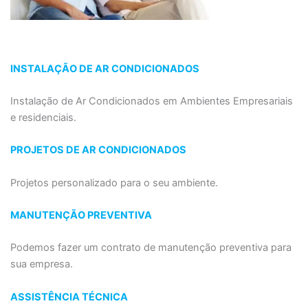
INSTALAÇÃO DE AR CONDICIONADOS
Instalação de Ar Condicionados em Ambientes Empresariais
e residenciais.
PROJETOS DE AR CONDICIONADOS
Projetos personalizado para o seu ambiente.
MANUTENÇÃO PREVENTIVA
Podemos fazer um contrato de manutenção preventiva para
sua empresa.
ASSISTÊNCIA TÉCNICA