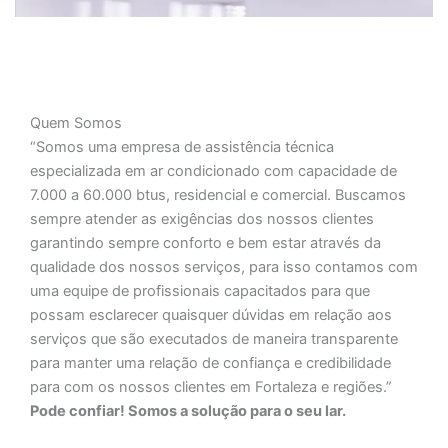
Quem Somos
“Somos uma empresa de assistência técnica
especializada em ar condicionado com capacidade de
7.000 a 60.000 btus, residencial e comercial. Buscamos
sempre atender as exigências dos nossos clientes
garantindo sempre conforto e bem estar através da
qualidade dos nossos serviços, para isso contamos com
uma equipe de profissionais capacitados para que
possam esclarecer quaisquer dúvidas em relação aos
serviços que são executados de maneira transparente
para manter uma relação de confiança e credibilidade
para com os nossos clientes em Fortaleza e regiões.”
Pode confiar! Somos a solução para o seu lar.