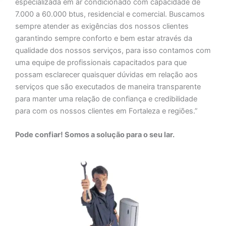
especializada em ar condicionado com capacidade de
7.000 a 60.000 btus, residencial e comercial. Buscamos
sempre atender as exigências dos nossos clientes
garantindo sempre conforto e bem estar através da
qualidade dos nossos serviços, para isso contamos com
uma equipe de profissionais capacitados para que
possam esclarecer quaisquer dúvidas em relação aos
serviços que são executados de maneira transparente
para manter uma relação de confiança e credibilidade
para com os nossos clientes em Fortaleza e regiões.”
Pode confiar! Somos a solução para o seu lar.