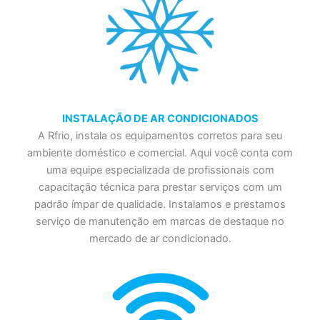
INSTALAÇÃO DE AR CONDICIONADOS
A Rfrio, instala os equipamentos corretos para seu
ambiente doméstico e comercial. Aqui você conta com
uma equipe especializada de profissionais com
capacitação técnica para prestar serviços com um
padrão ímpar de qualidade. Instalamos e prestamos
serviço de manutenção em marcas de destaque no
mercado de ar condicionado.