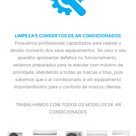
LIMPEZA E CONSERTOS DE AR CONDICIONADOS
Possuímos profissionais capacitados para realizar o
devido conserto dos seus equipamentos. Se caso o seu
aparelho apresentar defeitos no funcionamento,
estamos preparados para te atender com máximo de
prioridade, atendendo a todas as marcas e btus, pois
sabemos que o ar condicionado é um equipamento
importantíssimo para o conforto de nossos clientes.
TRABALHAMOS COM TODOS OS MODELOS DE AR
CONDICIONADOS