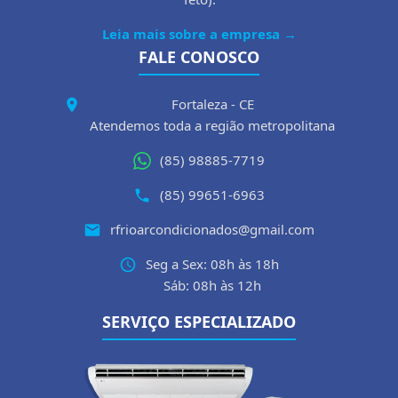
Leia mais sobre a empresa →
FALE CONOSCO
Fortaleza - CE
Atendemos toda a região metropolitana
(85) 98885-7719
(85) 99651-6963
rfrioarcondicionados@gmail.com
Seg a Sex: 08h às 18h
Sáb: 08h às 12h
SERVIÇO ESPECIALIZADO