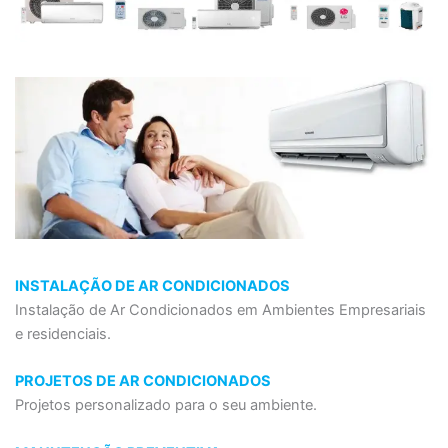
INSTALAÇÃO DE AR CONDICIONADOS
Instalação de Ar Condicionados em Ambientes Empresariais
e residenciais.
PROJETOS DE AR CONDICIONADOS
Projetos personalizado para o seu ambiente.