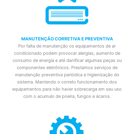
MANUTENÇÃO CORRETIVA E PREVENTIVA
Por falta de manutenção os equipamentos de ar
condicionado podem provocar alergias, aumento de
consumo de energia e até danificar algumas peças ou
componentes eletrônicos. Prestamos serviços de
manutenção preventiva periódica e higienização do
sistema. Mantendo o correto funcionamento dos
equipamentos para não haver sobrecarga em seu uso
com o acumulo de poeira, fungos e ácaros.