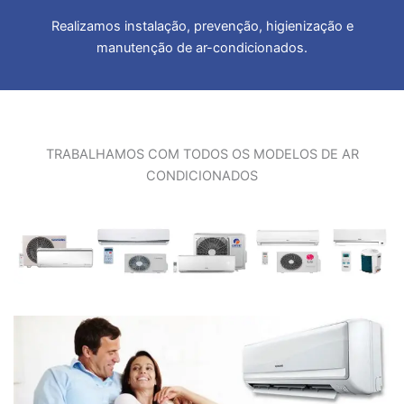
Realizamos instalação, prevenção, higienização e
manutenção de ar-condicionados.
TRABALHAMOS COM TODOS OS MODELOS DE AR
CONDICIONADOS