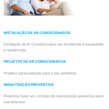
INSTALAÇÃO DE AR CONDICIONADOS
Instalação de Ar Condicionados em Ambientes Empresariais
e residenciais.
PROJETOS DE AR CONDICIONADOS
Projetos personalizado para o seu ambiente.
MANUTENÇÃO PREVENTIVA
Podemos fazer um contrato de manutenção preventiva para
sua empresa.