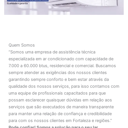
Quem Somos
“Somos uma empresa de assistência técnica
especializada em ar condicionado com capacidade de
7.000 a 60.000 btus, residencial e comercial. Buscamos
sempre atender as exigências dos nossos clientes
garantindo sempre conforto e bem estar através da
qualidade dos nossos serviços, para isso contamos com
uma equipe de profissionais capacitados para que
possam esclarecer quaisquer dúvidas em relação aos
serviços que são executados de maneira transparente
para manter uma relação de confiança e credibilidade
para com os nossos clientes em Fortaleza e regiões.”
Pode confiar! Somos a solução para o seu lar.