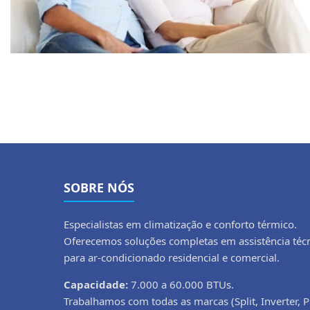
SOBRE NÓS
Especialistas em climatização e conforto térmico.
Oferecemos soluções completas em assistência téc
para ar-condicionado residencial e comercial.
Capacidade:
7.000 a 60.000 BTUs.
Trabalhamos com todas as marcas (Split, Inverter, P