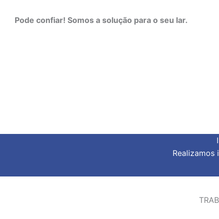
Pode confiar! Somos a solução para o seu lar.
Realizamos 
TRAB