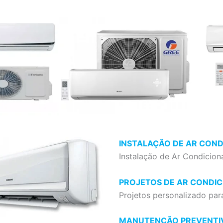
INSTALAÇÃO DE AR CON
Instalação de Ar Condicion
PROJETOS DE AR CONDI
Projetos personalizado par
MANUTENÇÃO PREVENTI