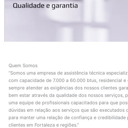
Quem Somos
“Somos uma empresa de assistência técnica especiali
com capacidade de 7.000 a 60.000 btus, residencial e
sempre atender as exigências dos nossos clientes gar
bem estar através da qualidade dos nossos serviços,
uma equipe de profissionais capacitados para que pos
dúvidas em relação aos serviços que são executados 
para manter uma relação de confiança e credibilidade
clientes em Fortaleza e regiões.”