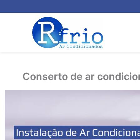
Conserto de ar condici