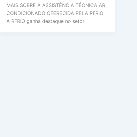
MAIS SOBRE A ASSISTÊNCIA TÉCNICA AR
CONDICIONADO OFERECIDA PELA RFRIO
A RFRIO ganha destaque no setor