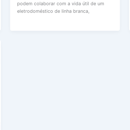
podem colaborar com a vida útil de um
eletrodoméstico de linha branca,