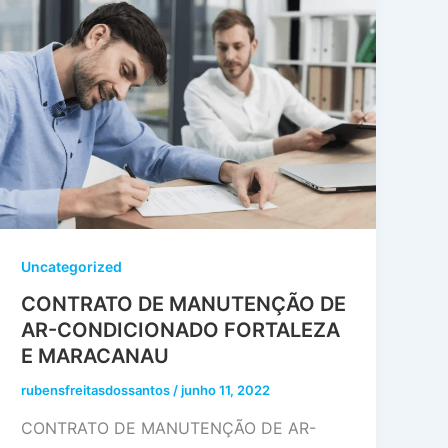
Uncategorized
CONTRATO DE MANUTENÇÃO DE
AR-CONDICIONADO FORTALEZA
E MARACANAU
rubensfreitasdossantos
/
junho 11, 2022
CONTRATO DE MANUTENÇÃO DE AR-