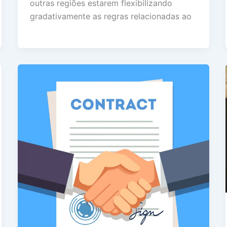
outras regiões estarem flexibilizando
gradativamente as regras relacionadas ao