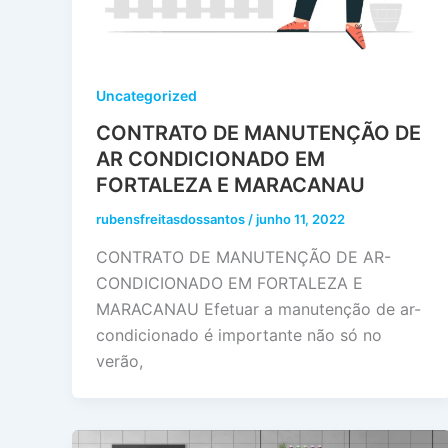
Uncategorized
CONTRATO DE MANUTENÇÃO DE
AR CONDICIONADO EM
FORTALEZA E MARACANAU
rubensfreitasdossantos
/
junho 11, 2022
CONTRATO DE MANUTENÇÃO DE AR-
CONDICIONADO EM FORTALEZA E
MARACANAU Efetuar a manutenção de ar-
condicionado é importante não só no
verão,