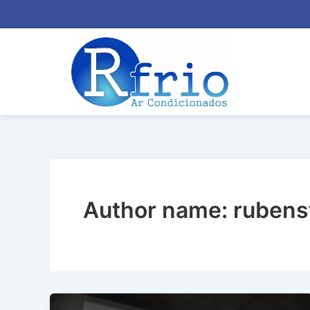
Author name: rubens