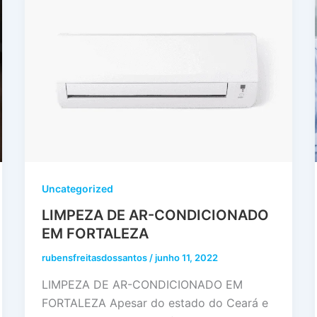
Uncategorized
LIMPEZA DE AR-CONDICIONADO
EM FORTALEZA
rubensfreitasdossantos
/
junho 11, 2022
LIMPEZA DE AR-CONDICIONADO EM
FORTALEZA Apesar do estado do Ceará e