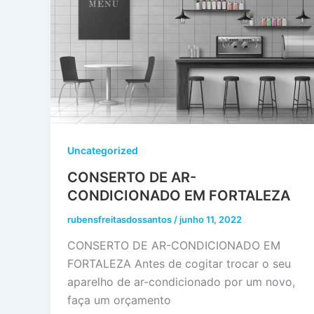
Uncategorized
CONSERTO DE AR-
CONDICIONADO EM FORTALEZA
rubensfreitasdossantos
/
junho 11, 2022
CONSERTO DE AR-CONDICIONADO EM
FORTALEZA Antes de cogitar trocar o seu
aparelho de ar-condicionado por um novo,
faça um orçamento