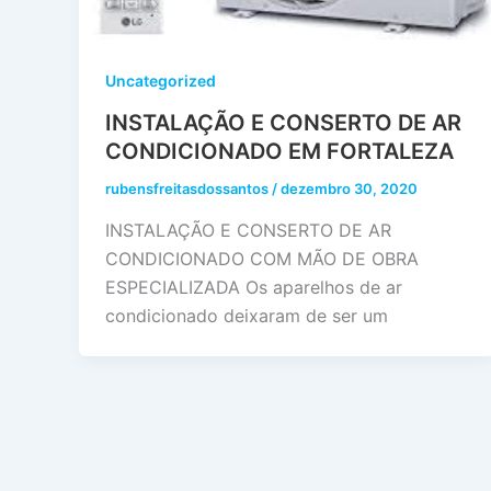
Uncategorized
INSTALAÇÃO E CONSERTO DE AR
CONDICIONADO EM FORTALEZA
rubensfreitasdossantos
/
dezembro 30, 2020
INSTALAÇÃO E CONSERTO DE AR
CONDICIONADO COM MÃO DE OBRA
ESPECIALIZADA Os aparelhos de ar
condicionado deixaram de ser um