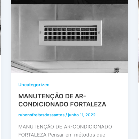
Uncategorized
MANUTENÇÃO DE AR-
CONDICIONADO FORTALEZA
rubensfreitasdossantos
/
junho 11, 2022
MANUTENÇÃO DE AR-CONDICIONADO
FORTALEZA Pensar em métodos que