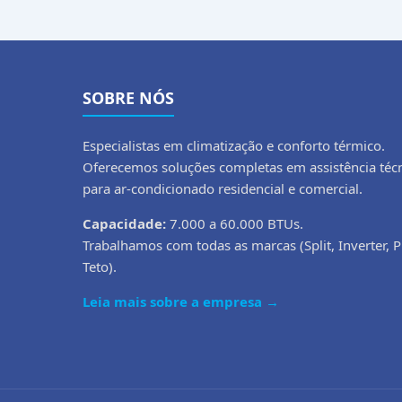
SOBRE NÓS
Especialistas em climatização e conforto térmico.
Oferecemos soluções completas em assistência téc
para ar-condicionado residencial e comercial.
Capacidade:
7.000 a 60.000 BTUs.
Trabalhamos com todas as marcas (Split, Inverter, P
Teto).
Leia mais sobre a empresa →