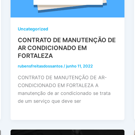
Uncategorized
CONTRATO DE MANUTENÇÃO DE
AR CONDICIONADO EM
FORTALEZA
rubensfreitasdossantos
/
junho 11, 2022
CONTRATO DE MANUTENÇÃO DE AR-
CONDICIONADO EM FORTALEZA A
manutenção de ar condicionado se trata
de um serviço que deve ser