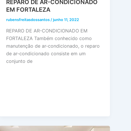
REPARO DE AR-CONDICIONADO
EM FORTALEZA
rubensfreitasdossantos
/
junho 11, 2022
REPARO DE AR-CONDICIONADO EM
FORTALEZA Também conhecido como
manutenção de ar-condicionado, o reparo
de ar-condicionado consiste em um
conjunto de