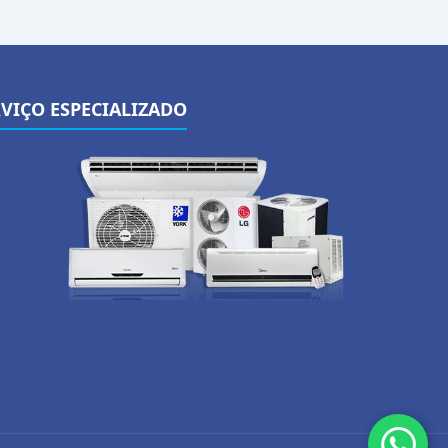
RVIÇO ESPECIALIZADO