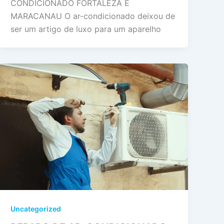
CONDICIONADO FORTALEZA E
MARACANAU O ar-condicionado deixou de
ser um artigo de luxo para um aparelho
Uncategorized